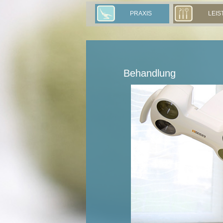
PRAXIS
LEI
Behandlung