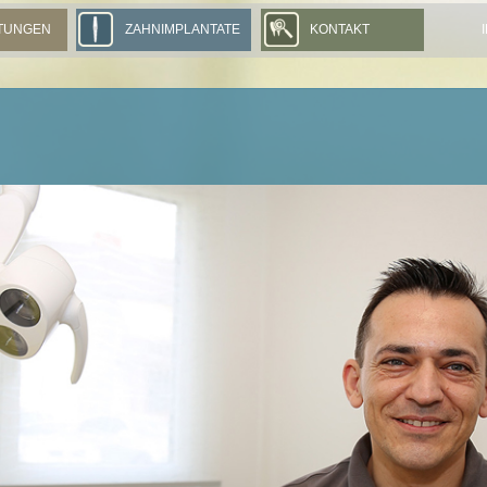
STUNGEN
ZAHNIMPLANTATE
KONTAKT